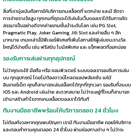
สิ่งที่เรามุ่งเน้นคือการให้บริการเกมสล็อตที่ แตกง่าย และมี อัตรา
การจ่ายรางวัลสูง ทุกเกมที่คุณจะได้เล่นในเว็บของเราได้รับการคัด
สรรมาเป็นอย่างดีจากค่ายเกมชั้นนำระดับโลก เช่น PG Slot,
Pragmatic Play, Joker Gaming, Jili Slot และค่ายอื่น ๆ อีก
มากมาย เกมเหล่านี้มีฟีเจอร์พิเศษที่เพิ่มโอกาสให้ผู้เล่นชนะรางวัล
ใหญ่ได้ง่ายขึ้น เช่น ฟรีสปิน โบนัสพิเศษ และ แจ็กพอตที่ออกบ่อย
รองรับการเล่นผ่านทุกอุปกรณ์
ไม่ว่าคุณจะใช้ มือถือ หรือ คอมพิวเตอร์ ระบบของเรารองรับการเล่น
บน ทุกอุปกรณ์ โดยไม่ต้องดาวน์โหลดแอปพลิเคชัน แค่มี
อินเทอร์เน็ต คุณก็สามารถเล่นสล็อตได้ทุกที่ทุกเวลา รองรับทั้งระบบ
iOS และ Android เล่นง่าย สะดวกสบาย ไม่ว่าจะอยู่ที่ไหนก็สามารถ
เข้ามาสร้างกำไรจากเกมสล็อตของเราได้ทันที
ทีมงานมืออาชีพพร้อมให้บริการตลอด 24 ชั่วโมง
ไม่ต้องกังวลหากคุณพบปัญหา เรามี ทีมงานมืออาชีพ คอยให้บริการ
และตอบคำถามคุณตลอด 24 ชั่วโมง ผ่านช่องทางต่าง ๆ ไม่ว่าจะ