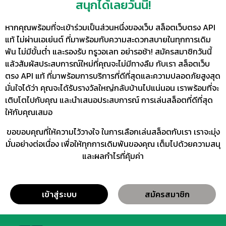
สนุกได้เลยวันนี้!
หากคุณพร้อมที่จะเข้าร่วมเป็นส่วนหนึ่งของเว็บ สล็อตเว็บตรง API
แท้ ไม่ผ่านเอเย่นต์ ที่มาพร้อมกับความสะดวกสบายในทุกการเดิม
พัน ไม่มีขั้นต่ำ และรองรับ ทรูวอเลท อย่ารอช้า! สมัครสมาชิกวันนี้
แล้วสัมผัสประสบการณ์ใหม่ที่คุณจะไม่มีทางลืม กับเรา สล็อตเว็บ
ตรง API แท้ ที่มาพร้อมการบริการที่ดีที่สุดและความปลอดภัยสูงสุด
มั่นใจได้ว่า คุณจะได้รับรางวัลใหญ่กลับบ้านไปแน่นอน เราพร้อมที่จะ
เติบโตไปกับคุณ และนำเสนอประสบการณ์ การเล่นสล็อตที่ดีที่สุด
ให้กับคุณเสมอ
ขอขอบคุณที่ให้ความไว้วางใจ ในการเลือกเล่นสล็อตกับเรา เราจะมุ่ง
มั่นอย่างต่อเนื่อง เพื่อให้ทุกการเดิมพันของคุณ เต็มไปด้วยความสนุ
และผลกำไรที่คุ้มค่า
เข้าสู่ระบบ
สมัครสมาชิก