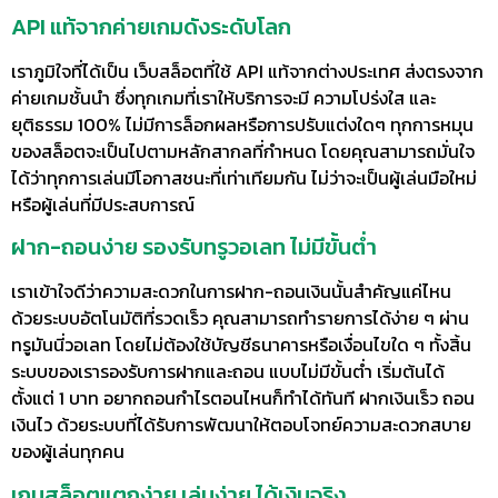
API แท้จากค่ายเกมดังระดับโลก
เราภูมิใจที่ได้เป็น เว็บสล็อตที่ใช้ API แท้จากต่างประเทศ ส่งตรงจาก
ค่ายเกมชั้นนำ ซึ่งทุกเกมที่เราให้บริการจะมี ความโปร่งใส และ
ยุติธรรม 100% ไม่มีการล็อกผลหรือการปรับแต่งใดๆ ทุกการหมุน
ของสล็อตจะเป็นไปตามหลักสากลที่กำหนด โดยคุณสามารถมั่นใจ
ได้ว่าทุกการเล่นมีโอกาสชนะที่เท่าเทียมกัน ไม่ว่าจะเป็นผู้เล่นมือใหม่
หรือผู้เล่นที่มีประสบการณ์
ฝาก-ถอนง่าย รองรับทรูวอเลท ไม่มีขั้นต่ำ
เราเข้าใจดีว่าความสะดวกในการฝาก-ถอนเงินนั้นสำคัญแค่ไหน
ด้วยระบบอัตโนมัติที่รวดเร็ว คุณสามารถทำรายการได้ง่าย ๆ ผ่าน
ทรูมันนี่วอเลท โดยไม่ต้องใช้บัญชีธนาคารหรือเงื่อนไขใด ๆ ทั้งสิ้น
ระบบของเรารองรับการฝากและถอน แบบไม่มีขั้นต่ำ เริ่มต้นได้
ตั้งแต่ 1 บาท อยากถอนกำไรตอนไหนก็ทำได้ทันที ฝากเงินเร็ว ถอน
เงินไว ด้วยระบบที่ได้รับการพัฒนาให้ตอบโจทย์ความสะดวกสบาย
ของผู้เล่นทุกคน
เกมสล็อตแตกง่าย เล่นง่าย ได้เงินจริง